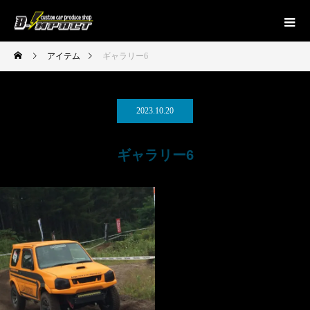
アイテム
ギャラリー6
2023.10.20
ギャラリー6