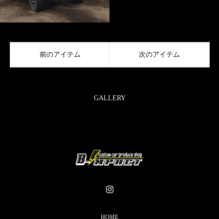
前のアイテム
次のアイテム
GALLERY
HOME