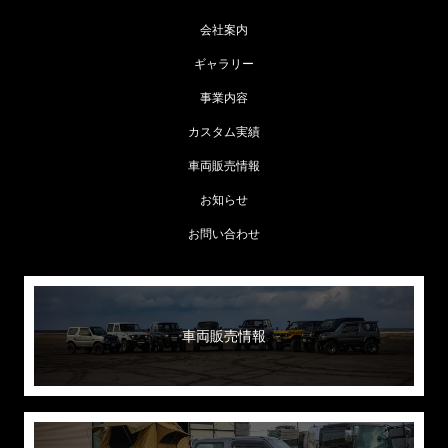
会社案内
ギャラリー
事業内容
カスタム実績
車両販売情報
お知らせ
お問い合わせ
車両販売情報