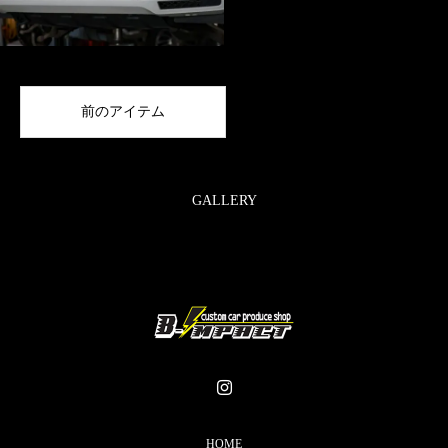
前のアイテム
GALLERY
HOME