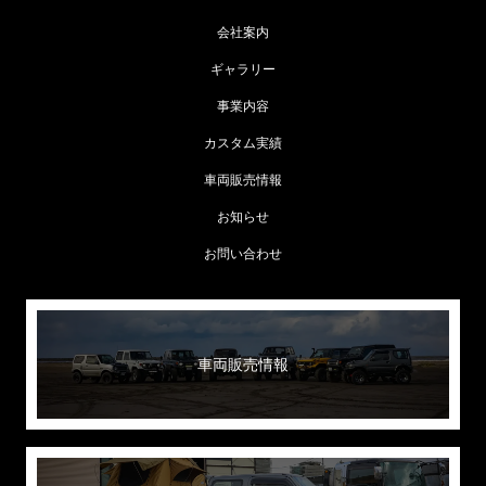
会社案内
ギャラリー
事業内容
カスタム実績
車両販売情報
お知らせ
お問い合わせ
車両販売情報